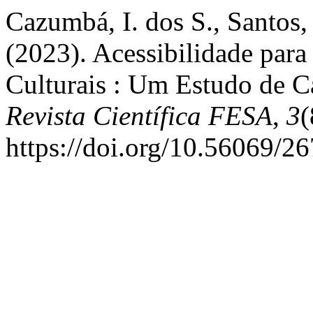
Cazumbá, I. dos S., Santos, 
(2023). Acessibilidade para
Culturais : Um Estudo de 
Revista Científica FESA
,
3
(
https://doi.org/10.56069/