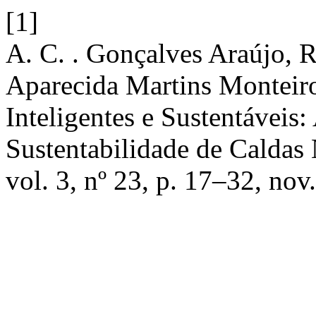
[1]
A. C. . Gonçalves Araújo, R. 
Aparecida Martins Monteiro
Inteligentes e Sustentáveis
Sustentabilidade de Caldas
vol. 3, nº 23, p. 17–32, nov