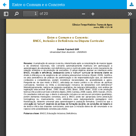
Entre o Comum e o Concreto