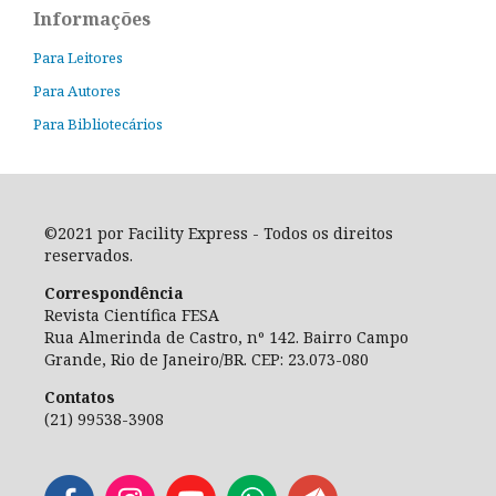
Informações
Para Leitores
Para Autores
Para Bibliotecários
©2021 por Facility Express - Todos os direitos
reservados.
Correspondência
Revista Científica FESA
Rua Almerinda de Castro, nº 142. Bairro Campo
Grande, Rio de Janeiro/BR. CEP: 23.073-080
Contatos
(21) 99538-3908