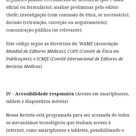
oficial ou formulário); análise preliminar pelo editor-
chefe; investigação (com comissão de ética, se necessário);
decisão (retratação, correção ou arquivamento);
comunicação pública (se relevante).
Este código segue as diretrizes de: WAME (
Associação
Mundial de Editores Médicos
); COPE (
Comitê de Ética em
Publicações
); e ICMJE (
Comitê Internacional de Editores de
Revistas Médicas
).
IV - Acessibilidade responsiva
(Acesso em smartphones,
tablets e dispositivos móveis)
Nossa Revista está programada para ser acessada de todos
os mecanismos tecnológicos que tenham acesso à
internet, como smartphones e tabletes, possibilitando o