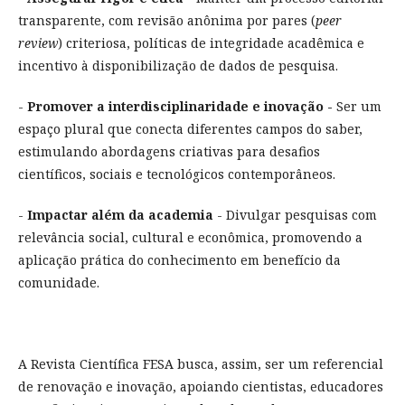
transparente, com revisão anônima por pares (
peer
review
) criteriosa, políticas de integridade acadêmica e
incentivo à disponibilização de dados de pesquisa.
-
Promover a interdisciplinaridade e inovação -
Ser um
espaço plural que conecta diferentes campos do saber,
estimulando abordagens criativas para desafios
científicos, sociais e tecnológicos contemporâneos.
-
Impactar além da academia
- Divulgar pesquisas com
relevância social, cultural e econômica, promovendo a
aplicação prática do conhecimento em benefício da
comunidade.
A Revista Científica FESA busca, assim, ser um referencial
de renovação e inovação, apoiando cientistas, educadores