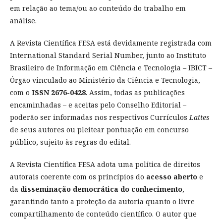
em relação ao tema/ou ao conteúdo do trabalho em
análise.
A Revista Científica FESA está devidamente registrada com
International Standard Serial Number, junto ao Instituto
Brasileiro de Informação em Ciência e Tecnologia – IBICT –
Órgão vinculado ao Ministério da Ciência e Tecnologia,
com o
ISSN 2676-0428
. Assim, todas as publicações
encaminhadas – e aceitas pelo Conselho Editorial –
poderão ser informadas nos respectivos Currículos
Lattes
de seus autores ou pleitear pontuação em concurso
público, sujeito às regras do edital.
A Revista Científica FESA adota uma política de direitos
autorais coerente com os princípios do
acesso aberto
e
da
disseminação democrática do conhecimento
,
garantindo tanto a proteção da autoria quanto o livre
compartilhamento de conteúdo científico. O autor que