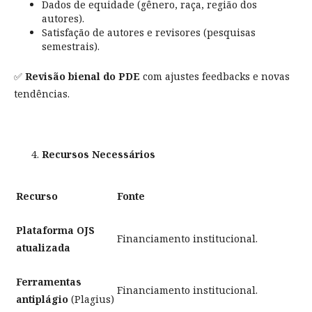
Dados de equidade (gênero, raça, região dos
autores).
Satisfação de autores e revisores (pesquisas
semestrais).
✅
Revisão bienal do PDE
com ajustes feedbacks e novas
tendências.
Recursos Necessários
Recurso
Fonte
Plataforma OJS
Financiamento institucional.
atualizada
Ferramentas
Financiamento institucional.
antiplágio
(Plagius)