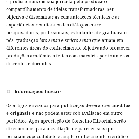
e profissionais em sua jornada pela produção e
compartilhamento de ideias transformadoras. Seu
objetivo
é disseminar as comunicações técnicas e as
experiências resultantes dos diálogos entre
pesquisadores, profissionais, estudantes de graduação e
pós-graduação
lato sensu
e
stricto sensu
que atuam em
diferentes áreas do conhecimento, objetivando promover
produções acadêmicas feitas com maestria por inúmeros
discentes e docentes.
II - Informações Iniciais
Os artigos enviados para publicação deverão ser
inéditos
e
originais
e não podem estar sob avaliação em outro
periódico. Após apreciação do Conselho Editorial, serão
direcionados para a avaliação de pareceristas que
possuam especialidade e amplo conhecimento científico