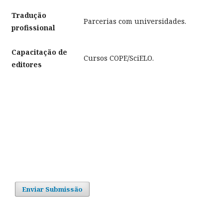
Tradução
Parcerias com universidades.
profissional
Capacitação de
Cursos COPE/SciELO.
editores
Enviar Submissão