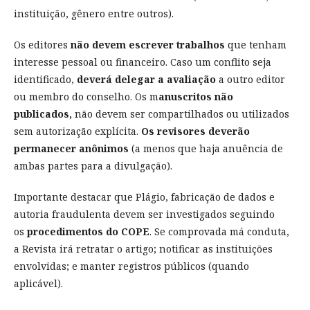
instituição, gênero entre outros).
Os editores
não devem escrever trabalhos
que tenham
interesse pessoal ou financeiro. Caso um conflito seja
identificado,
deverá delegar a avaliação
a outro editor
ou membro do conselho. Os m
anuscritos não
publicados,
não devem ser compartilhados ou utilizados
sem autorização explícita.
Os revisores deverão
permanecer anônimos
(a menos que haja anuência de
ambas partes para a divulgação).
Importante destacar que Plágio, fabricação de dados e
autoria fraudulenta devem ser investigados seguindo
os
procedimentos do COPE
. Se comprovada má conduta,
a Revista irá retratar o artigo; notificar as instituições
envolvidas; e manter registros públicos (quando
aplicável).