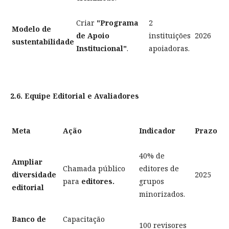
Criar
"Programa
2
Modelo de
de Apoio
instituições
2026
sustentabilidade
Institucional"
.
apoiadoras.
2.6. Equipe Editorial e Avaliadores
Meta
Ação
Indicador
Prazo
40% de
Ampliar
Chamada público
editores de
diversidade
2025
para
editores.
grupos
editorial
minorizados.
Banco de
Capacitação
100 revisores