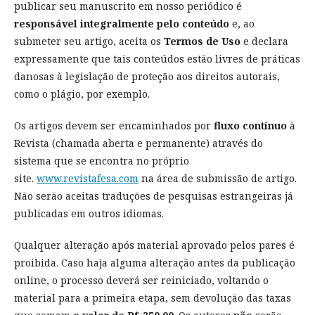
publicar seu manuscrito em nosso periódico é
responsável integralmente pelo conteúdo
e, ao
submeter seu artigo, aceita os
Termos de Uso
e declara
expressamente que tais conteúdos estão livres de práticas
danosas à legislação de proteção aos direitos autorais,
como o plágio, por exemplo.
Os artigos devem ser encaminhados por
fluxo contínuo
à
Revista (chamada aberta e permanente) através do
sistema que se encontra no próprio
site.
www.revistafesa.com
na área de submissão de artigo.
Não serão aceitas traduções de pesquisas estrangeiras já
publicadas em outros idiomas.
Qualquer alteração após material aprovado pelos pares é
proibida. Caso haja alguma alteração antes da publicação
online, o processo deverá ser reiniciado, voltando o
material para a primeira etapa, sem devolução das taxas