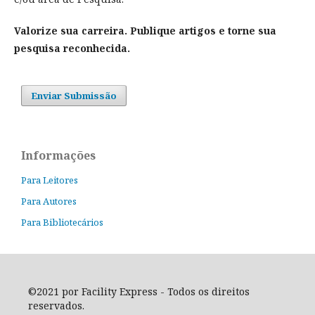
Valorize sua carreira. Publique artigos e torne sua
pesquisa reconhecida.
Enviar Submissão
Informações
Para Leitores
Para Autores
Para Bibliotecários
©2021 por Facility Express - Todos os direitos
reservados.