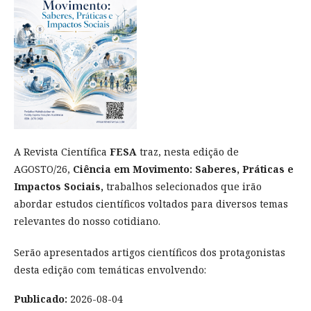
A Revista Científica
FESA
traz, nesta edição de
AGOSTO/26,
Ciência em Movimento: Saberes, Práticas e
Impactos Sociais,
trabalhos selecionados que irão
abordar estudos científicos voltados para diversos temas
relevantes do nosso cotidiano.
Serão apresentados artigos científicos dos protagonistas
desta edição com temáticas envolvendo:
Publicado:
2026-08-04