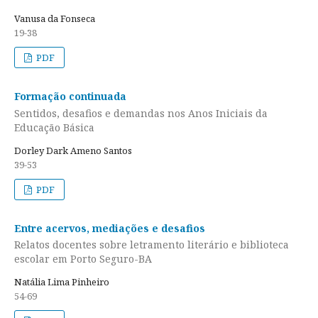
Vanusa da Fonseca
19-38
PDF
Formação continuada
Sentidos, desafios e demandas nos Anos Iniciais da
Educação Básica
Dorley Dark Ameno Santos
39-53
PDF
Entre acervos, mediações e desafios
Relatos docentes sobre letramento literário e biblioteca
escolar em Porto Seguro-BA
Natália Lima Pinheiro
54-69