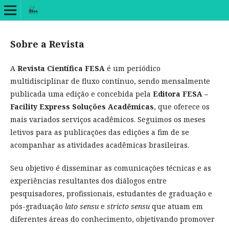
Sobre a Revista
A
Revista Científica FESA
é um periódico
multidisciplinar de fluxo contínuo, sendo mensalmente
publicada uma edição e concebida pela
Editora FESA –
Facility Express Soluções Acadêmicas
, que oferece os
mais variados serviços acadêmicos. Seguimos os meses
letivos para as publicações das edições a fim de se
acompanhar as atividades acadêmicas brasileiras.
Seu objetivo é disseminar as comunicações técnicas e as
experiências resultantes dos diálogos entre
pesquisadores, profissionais, estudantes de graduação e
pós-graduação
lato sensu
e
stricto sensu
que atuam em
diferentes áreas do conhecimento, objetivando promover