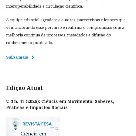
interoperabilidade e circulação científica.
A equipe editorial agradece a autores, pareceristas e leitores que
vêm ancorando esse percurso e reafirma o compromisso com a
melhoria contínua de processos, metadados e difusão do
conhecimento publicado.
Saiba mais
Edição Atual
v. 3 n. 41 (2026): Ciência em Movimento: Saberes,
Práticas e Impactos Sociais