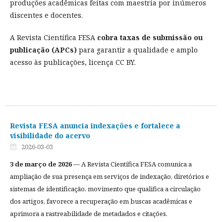
produções acadêmicas feitas com maestria por inúmeros
discentes e docentes.
A Revista Científica FESA
cobra taxas de submissão ou
publicação (APCs)
para garantir a qualidade e amplo
acesso às publicações, licença CC BY.
Revista FESA anuncia indexações e fortalece a
visibilidade do acervo
2026-03-03
3 de março de 2026
— A Revista Científica FESA comunica a
ampliação de sua presença em serviços de indexação, diretórios e
sistemas de identificação, movimento que qualifica a circulação
dos artigos, favorece a recuperação em buscas acadêmicas e
aprimora a rastreabilidade de metadados e citações.