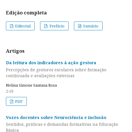
Edição completa
Editorial
Prefácio
Sumário
Artigos
Da leitura dos indicadores à ação gestora
Percepções de gestores escolares sobre formação
continuada e avaliações externas
Nelma Simone Santana Rosa
2-18
PDF
Vozes docentes sobre Neurociência e inclusão
Sentidos, práticas e demandas formativas na Educação
Básica