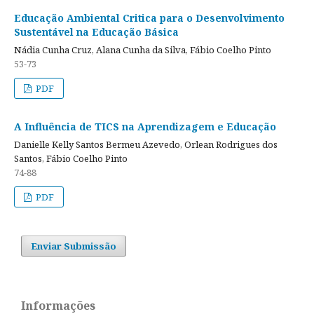
Educação Ambiental Critica para o Desenvolvimento
Sustentável na Educação Básica
Nádia Cunha Cruz, Alana Cunha da Silva, Fábio Coelho Pinto
53-73
PDF
A Influência de TICS na Aprendizagem e Educação
Danielle Kelly Santos Bermeu Azevedo, Orlean Rodrigues dos
Santos, Fábio Coelho Pinto
74-88
PDF
Enviar Submissão
Informações