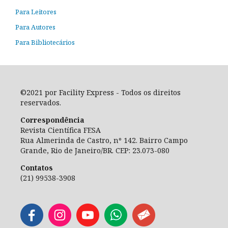
Para Leitores
Para Autores
Para Bibliotecários
©2021 por Facility Express - Todos os direitos
reservados.
Correspondência
Revista Científica FESA
Rua Almerinda de Castro, nº 142. Bairro Campo
Grande, Rio de Janeiro/BR. CEP: 23.073-080
Contatos
(21) 99538-3908