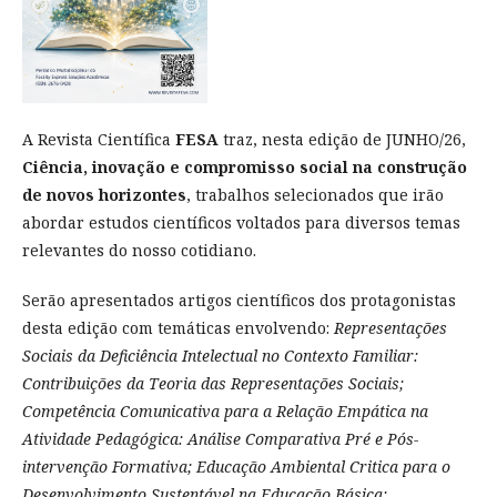
A Revista Científica
FESA
traz, nesta edição de JUNHO/26,
Ciência, inovação e compromisso social na construção
de novos horizontes
, trabalhos selecionados que irão
abordar estudos científicos voltados para diversos temas
relevantes do nosso cotidiano.
Serão apresentados artigos científicos dos protagonistas
desta edição com temáticas envolvendo:
Representações
Sociais da Deficiência Intelectual no Contexto Familiar:
Contribuições da Teoria das Representações Sociais;
Competência Comunicativa para a Relação Empática na
Atividade Pedagógica: Análise Comparativa Pré e Pós-
intervenção Formativa; Educação Ambiental Critica para o
Desenvolvimento Sustentável na Educação Básica;