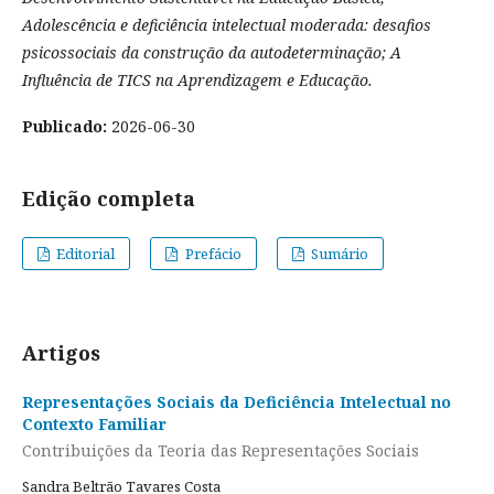
Adolescência e deficiência intelectual moderada: desafios
psicossociais da construção da autodeterminação; A
Influência de TICS na Aprendizagem e Educação.
Publicado:
2026-06-30
Edição completa
Editorial
Prefácio
Sumário
Artigos
Representações Sociais da Deficiência Intelectual no
Contexto Familiar
Contribuições da Teoria das Representações Sociais
Sandra Beltrão Tavares Costa