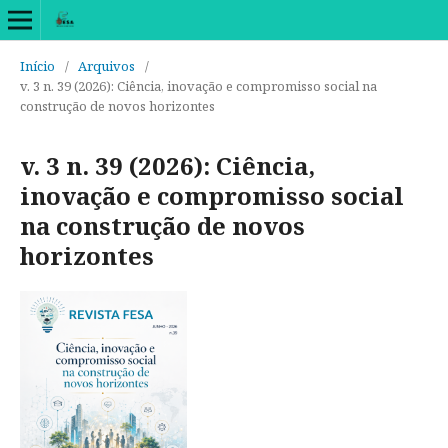
Início
/
Arquivos
/
v. 3 n. 39 (2026): Ciência, inovação e compromisso social na
construção de novos horizontes
v. 3 n. 39 (2026): Ciência,
inovação e compromisso social
na construção de novos
horizontes